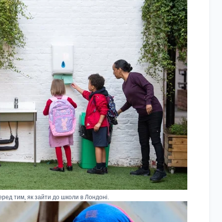
еред тим, як зайти до школи в Лондоні.