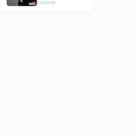
7/22/2026