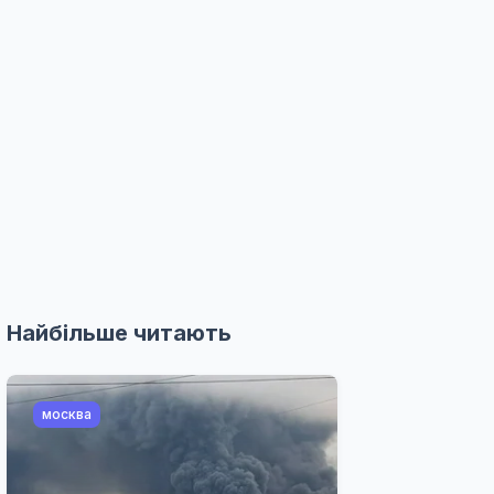
Найбільше читають
москва