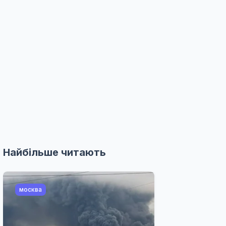
Найбільше читають
москва