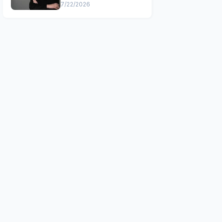
7/22/2026