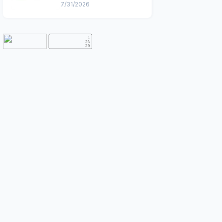
7/31/2026