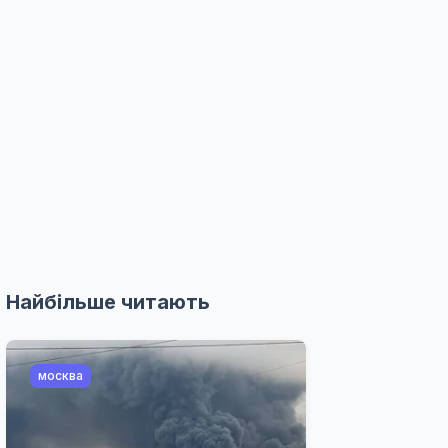
Найбільше читають
москва