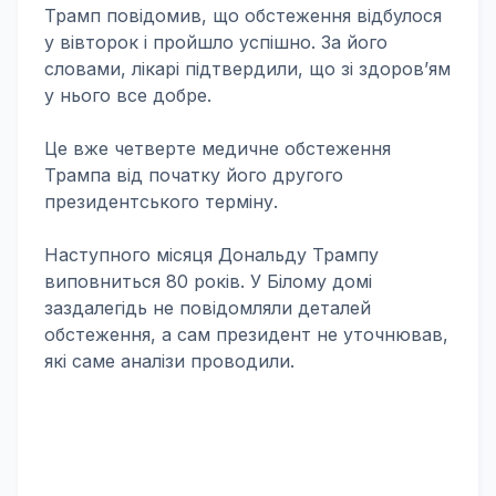
Трамп повідомив, що обстеження відбулося
у вівторок і пройшло успішно. За його
словами, лікарі підтвердили, що зі здоров’ям
у нього все добре.
Це вже четверте медичне обстеження
Трампа від початку його другого
президентського терміну.
Наступного місяця Дональду Трампу
виповниться 80 років. У Білому домі
заздалегідь не повідомляли деталей
обстеження, а сам президент не уточнював,
які саме аналізи проводили.