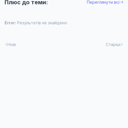
Плюс до теми:
Переглянути всі
Error:
Результатів не знайдено
Нові
Старіші