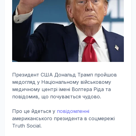
Президент США Дональд Трамп пройшов
медогляд у Національному військовому
медичному центрі імені Волтера Ріда та
повідомив, що почувається чудово.
Про це йдеться у
повідомленні
американського президента в соцмережі
Truth Social.