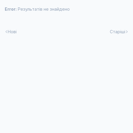
Error:
Результатів не знайдено
Нові
Старіші